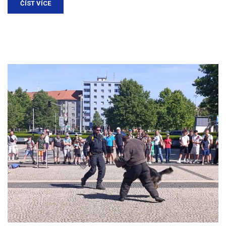
ČÍST VÍCE