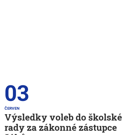
03
ČERVEN
Výsledky voleb do školské
rady za zákonné zástupce