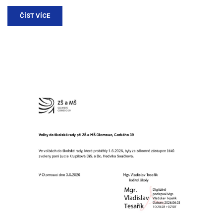
ČÍST VÍCE