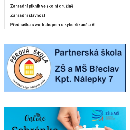
Zahradní piknik ve školní družině
Zahradní slavnost
Přednáška s workshopem o kyberšikaně a AI