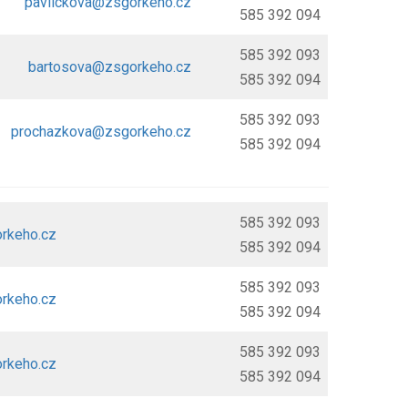
pavlickova@zsgorkeho.cz
585 392 094
585 392 093
bartosova@zsgorkeho.cz
585 392 094
585 392 093
prochazkova@zsgorkeho.cz
585 392 094
585 392 093
rkeho.cz
585 392 094
585 392 093
rkeho.cz
585 392 094
585 392 093
rkeho.cz
585 392 094