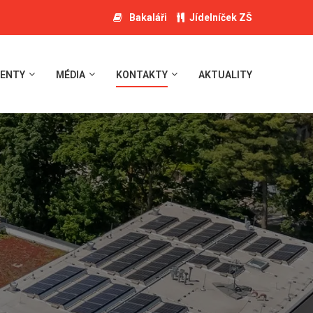
Bakaláři
Jídelníček ZŠ
ENTY
MÉDIA
KONTAKTY
AKTUALITY