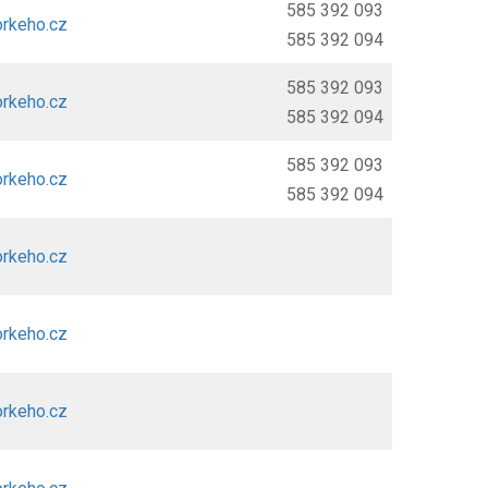
585 392 093
rkeho.cz
585 392 094
585 392 093
rkeho.cz
585 392 094
585 392 093
rkeho.cz
585 392 094
rkeho.cz
rkeho.cz
rkeho.cz