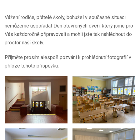
Vážení rodiče, přátelé školy, bohužel v současné situaci
nemůžeme uspořádat Den otevřených dveří, který jsme pro
Vás každoročně připravovali a mohli jste tak nahlédnout do
prostor naší školy.
Přijměte prosím alespoň pozvání k prohlédnutí fotografií v
příloze tohoto příspěvku.