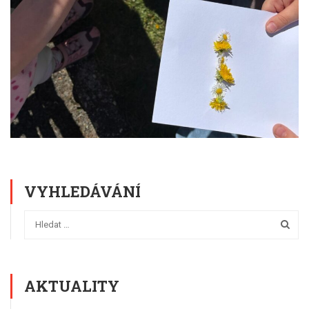
VYHLEDÁVÁNÍ
AKTUALITY