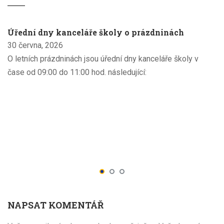
Úřední dny kanceláře školy o prázdninách
30 června, 2026
O letních prázdninách jsou úřední dny kanceláře školy v
čase od 09:00 do 11:00 hod. následující:
NAPSAT KOMENTÁŘ