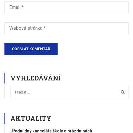
VYHLEDÁVÁNÍ
AKTUALITY
Úřední dny kanceláře školy o prázdninách