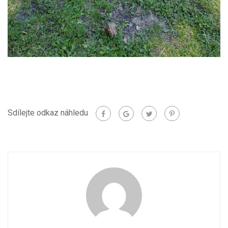
Sdílejte odkaz náhledu