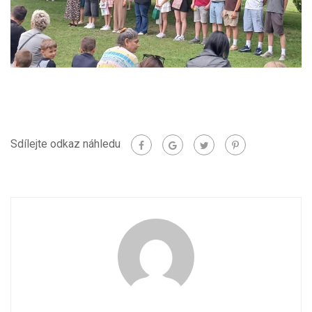
Sdílejte odkaz náhledu