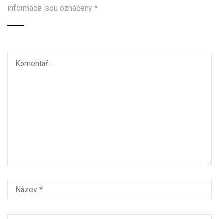
informace jsou označeny
*