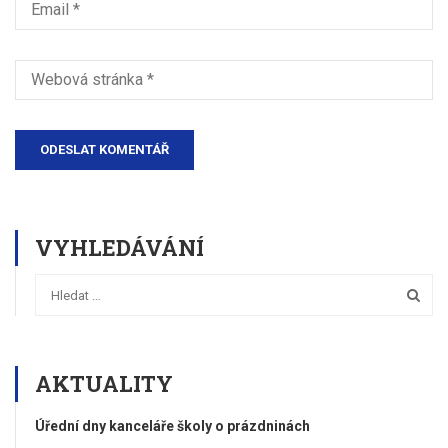
VYHLEDÁVÁNÍ
AKTUALITY
Úřední dny kanceláře školy o prázdninách