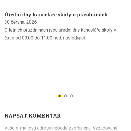
Úřední dny kanceláře školy o prázdninách
30 června, 2026
O letních prázdninách jsou úřední dny kanceláře školy v
čase od 09:00 do 11:00 hod. následující:
NAPSAT KOMENTÁŘ
Vaše e-mailová adresa nebude zveřejněna.
Vyžadované