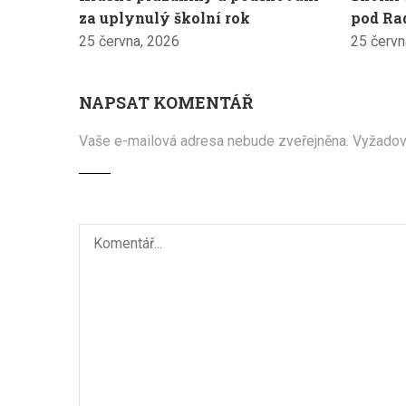
za uplynulý školní rok
pod Ra
25 června, 2026
25 červn
NAPSAT KOMENTÁŘ
Vaše e-mailová adresa nebude zveřejněna.
Vyžadov