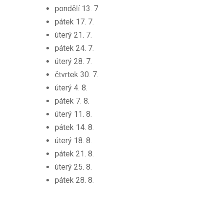
pondělí 13. 7.
pátek 17. 7.
úterý 21. 7.
pátek 24. 7.
úterý 28. 7.
čtvrtek 30. 7.
úterý 4. 8.
pátek 7. 8.
úterý 11. 8.
pátek 14. 8.
úterý 18. 8.
pátek 21. 8.
úterý 25. 8.
pátek 28. 8.