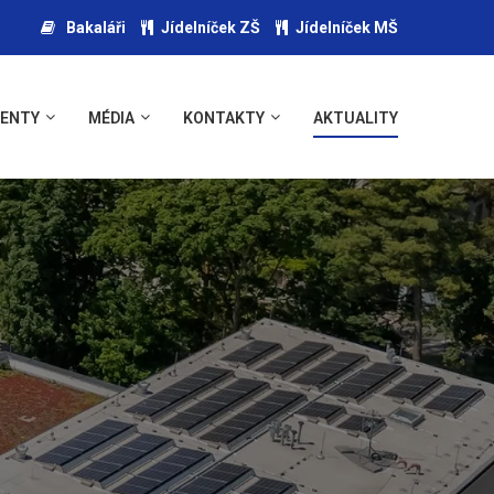
Bakaláři
Jídelníček ZŠ
Jídelníček MŠ
ENTY
MÉDIA
KONTAKTY
AKTUALITY