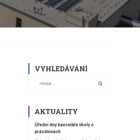
VYHLEDÁVÁNÍ
AKTUALITY
Úřední dny kanceláře školy o
prázdninách