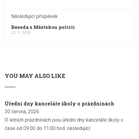
Následující příspěvek
Beseda s Městskou policií
22. 5. 2026
YOU MAY ALSO LIKE
Úřední dny kanceláře školy o prázdninách
30 června, 2026
O letních prázdninách jsou úřední dny kanceláře školy v
čase od 09:00 do 11:00 hod. následující: