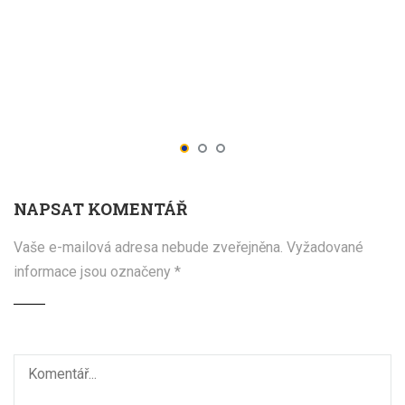
NAPSAT KOMENTÁŘ
Vaše e-mailová adresa nebude zveřejněna.
Vyžadované
informace jsou označeny
*