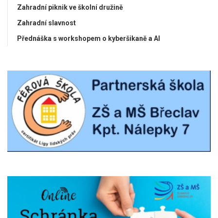
Zahradní piknik ve školní družině
Zahradní slavnost
Přednáška s workshopem o kyberšikaně a AI