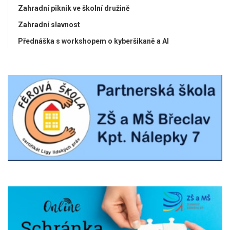
Zahradní piknik ve školní družině
Zahradní slavnost
Přednáška s workshopem o kyberšikaně a AI