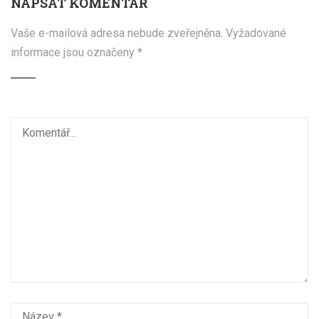
NAPSAT KOMENTÁŘ
Vaše e-mailová adresa nebude zveřejněna.
Vyžadované
informace jsou označeny
*