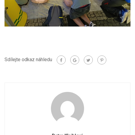
Sdílejte odkaz náhledu