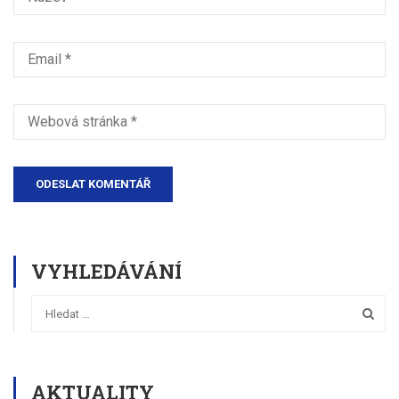
VYHLEDÁVÁNÍ
AKTUALITY