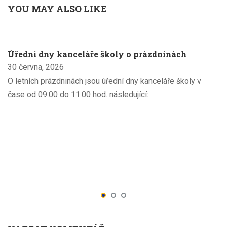
YOU MAY ALSO LIKE
Úřední dny kanceláře školy o prázdninách
30 června, 2026
O letních prázdninách jsou úřední dny kanceláře školy v
čase od 09:00 do 11:00 hod. následující: