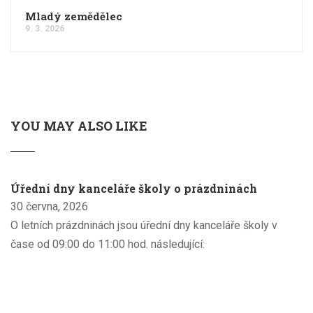
Mladý zemědělec
9. 3. 2026
YOU MAY ALSO LIKE
Úřední dny kanceláře školy o prázdninách
30 června, 2026
O letních prázdninách jsou úřední dny kanceláře školy v
čase od 09:00 do 11:00 hod. následující: