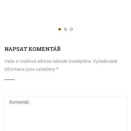
NAPSAT KOMENTÁŘ
Vaše e-mailová adresa nebude zveřejněna.
Vyžadované
informace jsou označeny
*