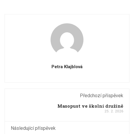
Petra Klajblová
Předchozí příspěvek
Masopust ve školní družině
25. 2. 2026
Následující příspěvek