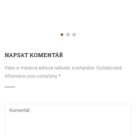
NAPSAT KOMENTÁŘ
Vaše e-mailová adresa nebude zveřejněna.
Vyžadované
informace jsou označeny
*