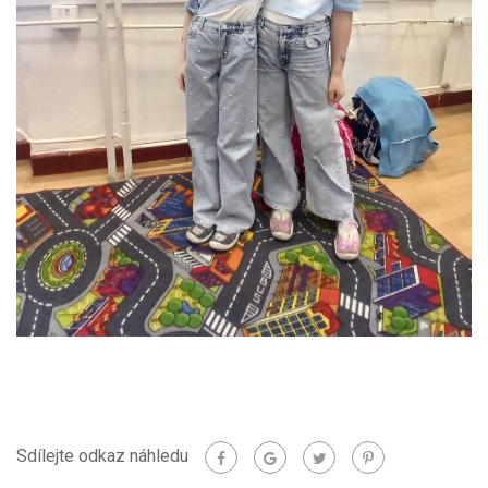
Sdílejte odkaz náhledu