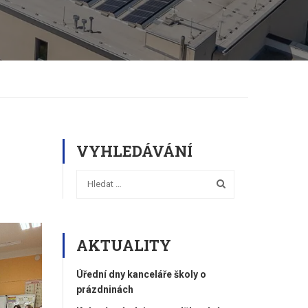
VYHLEDÁVÁNÍ
AKTUALITY
Úřední dny kanceláře školy o
prázdninách