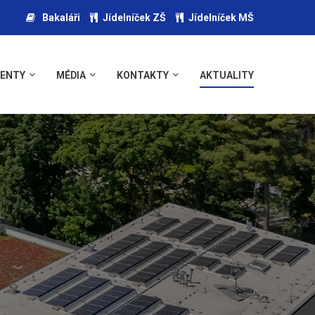
Bakaláři
Jídelníček ZŠ
Jídelníček MŠ
ENTY
MÉDIA
KONTAKTY
AKTUALITY