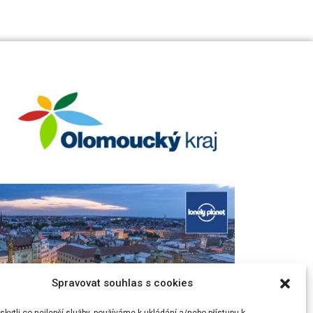
Spravovat souhlas s cookies