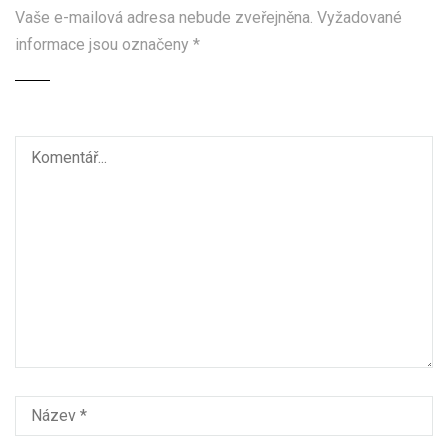
Vaše e-mailová adresa nebude zveřejněna.
Vyžadované
informace jsou označeny
*