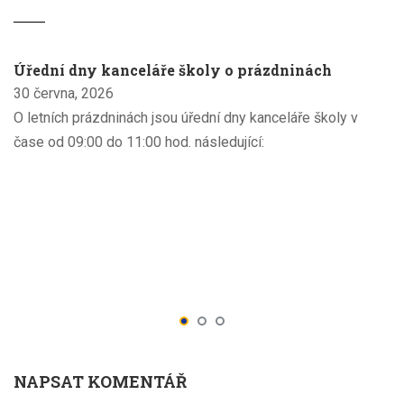
Úřední dny kanceláře školy o prázdninách
30 června, 2026
O letních prázdninách jsou úřední dny kanceláře školy v
čase od 09:00 do 11:00 hod. následující:
NAPSAT KOMENTÁŘ