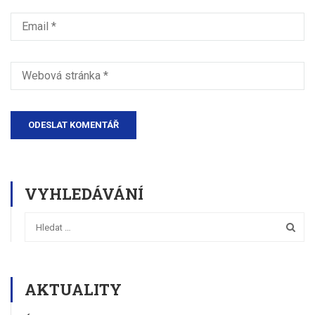
VYHLEDÁVÁNÍ
AKTUALITY