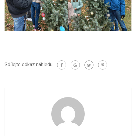
Sdílejte odkaz náhledu