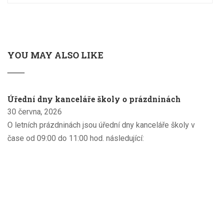
YOU MAY ALSO LIKE
Úřední dny kanceláře školy o prázdninách
30 června, 2026
O letních prázdninách jsou úřední dny kanceláře školy v
čase od 09:00 do 11:00 hod. následující: