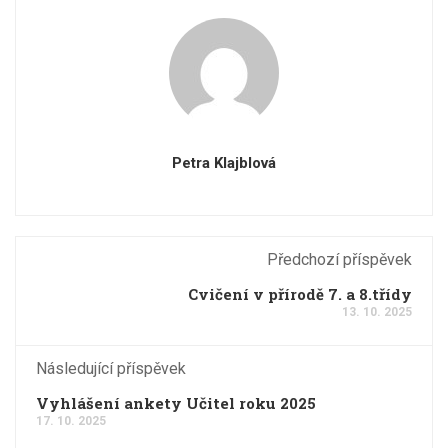
Petra Klajblová
Předchozí příspěvek
Cvičení v přírodě 7. a 8.třídy
13. 10. 2025
Následující příspěvek
Vyhlášení ankety Učitel roku 2025
17. 10. 2025