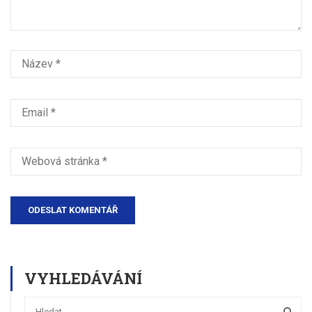
VYHLEDÁVÁNÍ