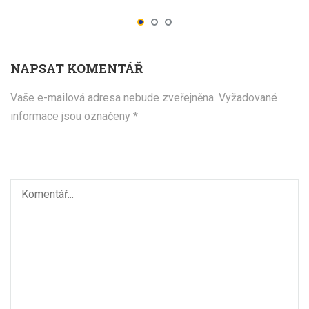
NAPSAT KOMENTÁŘ
Vaše e-mailová adresa nebude zveřejněna.
Vyžadované
informace jsou označeny
*