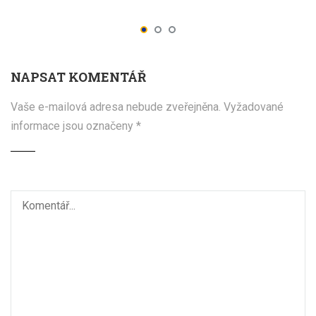
NAPSAT KOMENTÁŘ
Vaše e-mailová adresa nebude zveřejněna.
Vyžadované
informace jsou označeny
*