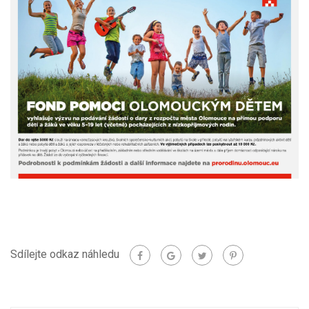
Sdílejte odkaz náhledu