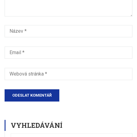
VYHLEDÁVÁNÍ