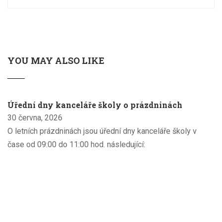
YOU MAY ALSO LIKE
Úřední dny kanceláře školy o prázdninách
30 června, 2026
O letních prázdninách jsou úřední dny kanceláře školy v
čase od 09:00 do 11:00 hod. následující: