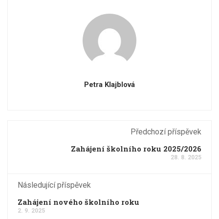
Petra Klajblová
Předchozí příspěvek
Zahájení školního roku 2025/2026
28. 8. 2025
Následující příspěvek
Zahájení nového školního roku
2. 9. 2025