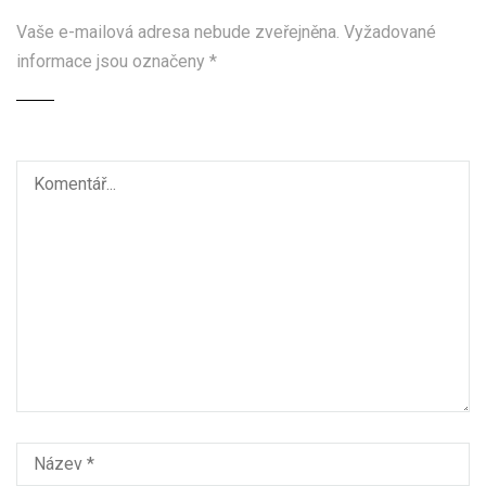
Vaše e-mailová adresa nebude zveřejněna.
Vyžadované
informace jsou označeny
*