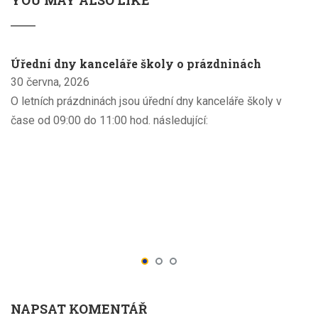
YOU MAY ALSO LIKE
Úřední dny kanceláře školy o prázdninách
30 června, 2026
O letních prázdninách jsou úřední dny kanceláře školy v
čase od 09:00 do 11:00 hod. následující:
NAPSAT KOMENTÁŘ