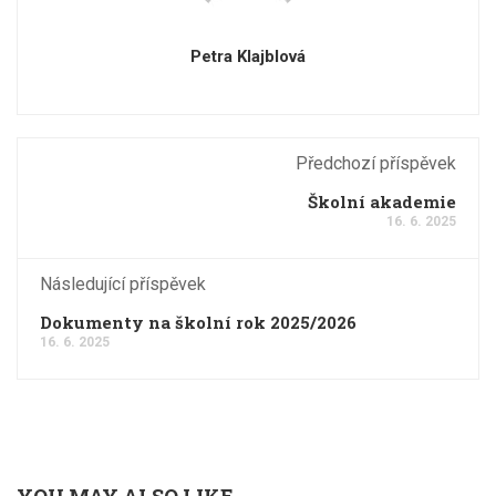
Petra Klajblová
Předchozí příspěvek
Školní akademie
16. 6. 2025
Následující příspěvek
Dokumenty na školní rok 2025/2026
16. 6. 2025