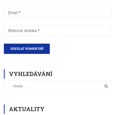
VYHLEDÁVÁNÍ
AKTUALITY