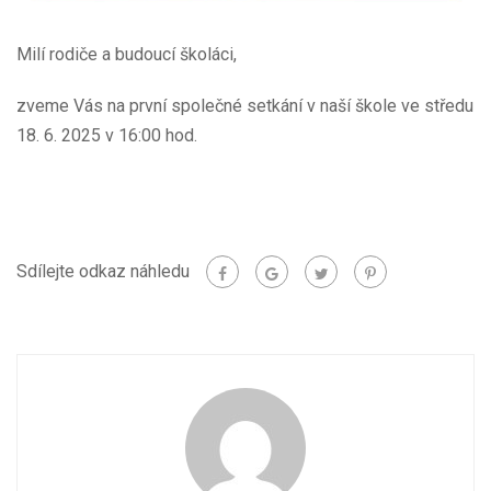
Milí rodiče a budoucí školáci,
zveme Vás na první společné setkání v naší škole ve středu
18. 6. 2025 v 16:00 hod.
Sdílejte odkaz náhledu