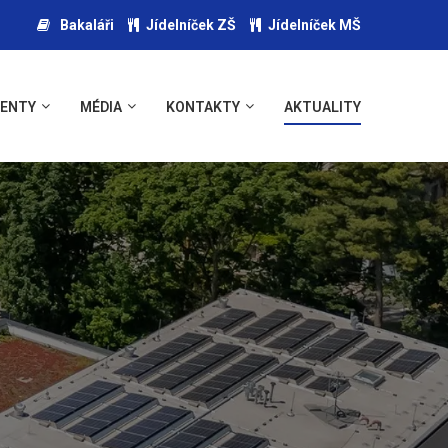
Bakaláři
Jídelníček ZŠ
Jídelníček MŠ
ENTY
MÉDIA
KONTAKTY
AKTUALITY