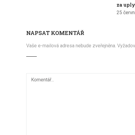
za uply
25 červn
NAPSAT KOMENTÁŘ
Vaše e-mailová adresa nebude zveřejněna.
Vyžadov