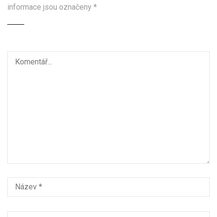
informace jsou označeny
*