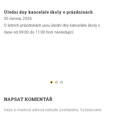
Úřední dny kanceláře školy o prázdninách
30 června, 2026
O letních prázdninách jsou úřední dny kanceláře školy v
čase od 09:00 do 11:00 hod. následující:
NAPSAT KOMENTÁŘ
Vaše e-mailová adresa nebude zveřejněna.
Vyžadované