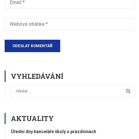
VYHLEDÁVÁNÍ
AKTUALITY
Úřední dny kanceláře školy o prázdninách