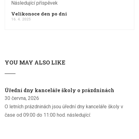
Následující příspěvek
Velikonoce den po dni
16. 4. 2025
YOU MAY ALSO LIKE
Úřední dny kanceláře školy o prázdninách
30 června, 2026
O letních prázdninách jsou úřední dny kanceláře školy v
čase od 09:00 do 11:00 hod. následující: