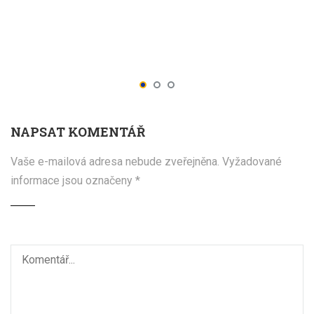
NAPSAT KOMENTÁŘ
Vaše e-mailová adresa nebude zveřejněna.
Vyžadované
informace jsou označeny
*