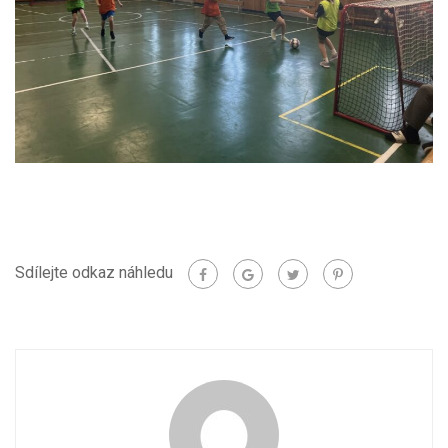
Sdílejte odkaz náhledu