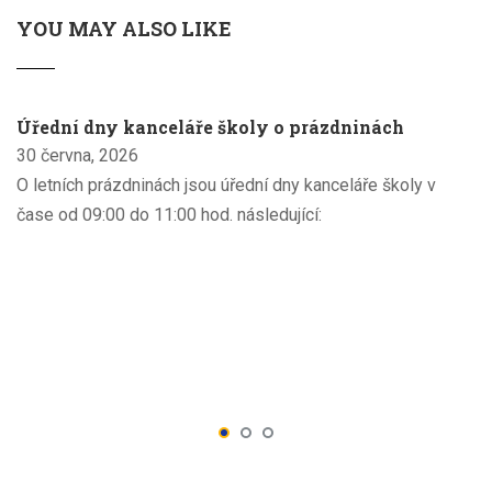
YOU MAY ALSO LIKE
Úřední dny kanceláře školy o prázdninách
30 června, 2026
O letních prázdninách jsou úřední dny kanceláře školy v
čase od 09:00 do 11:00 hod. následující: