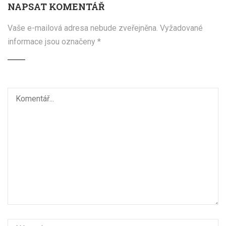
NAPSAT KOMENTÁŘ
Vaše e-mailová adresa nebude zveřejněna.
Vyžadované
informace jsou označeny
*