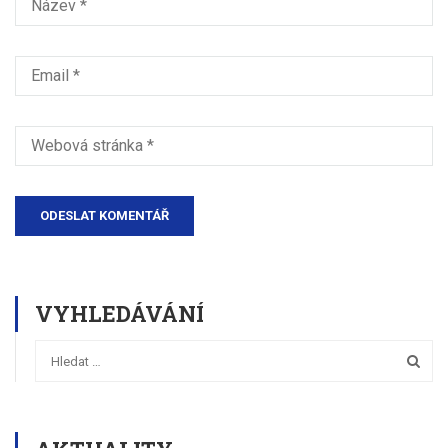
VYHLEDÁVÁNÍ