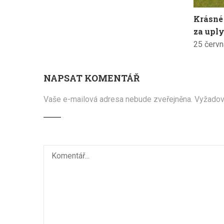
Krásné
za uply
25 červn
NAPSAT KOMENTÁŘ
Vaše e-mailová adresa nebude zveřejněna.
Vyžadov