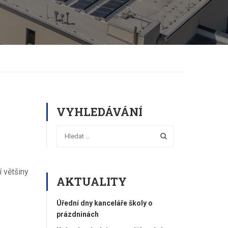
VYHLEDÁVÁNÍ
 většiny
AKTUALITY
Úřední dny kanceláře školy o
prázdninách