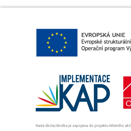
Naše škola/školka je zapojena do projektu Místního akč