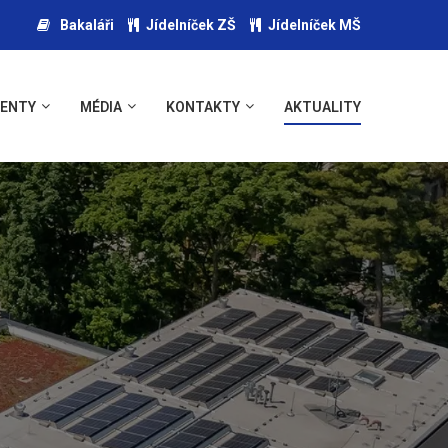
Bakaláři
Jídelníček ZŠ
Jídelníček MŠ
ENTY
MÉDIA
KONTAKTY
AKTUALITY