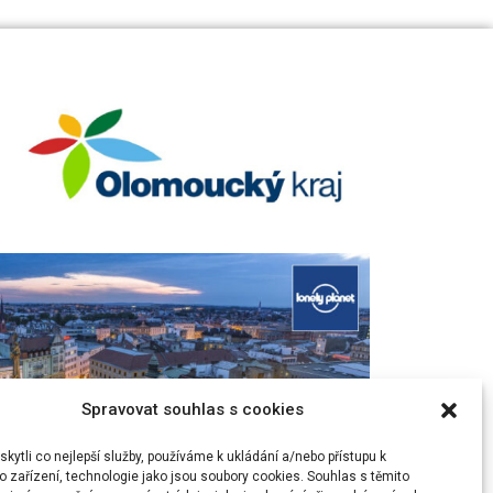
Spravovat souhlas s cookies
ytli co nejlepší služby, používáme k ukládání a/nebo přístupu k
 zařízení, technologie jako jsou soubory cookies. Souhlas s těmito