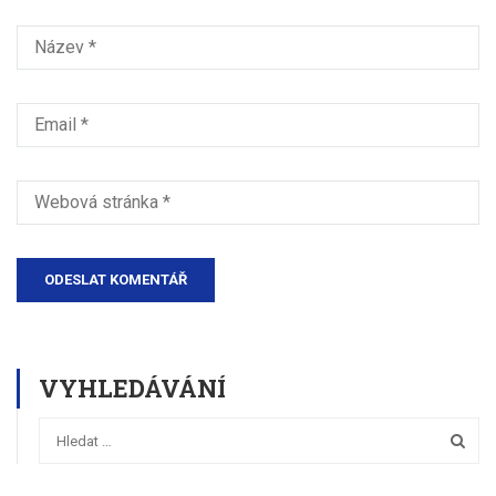
VYHLEDÁVÁNÍ