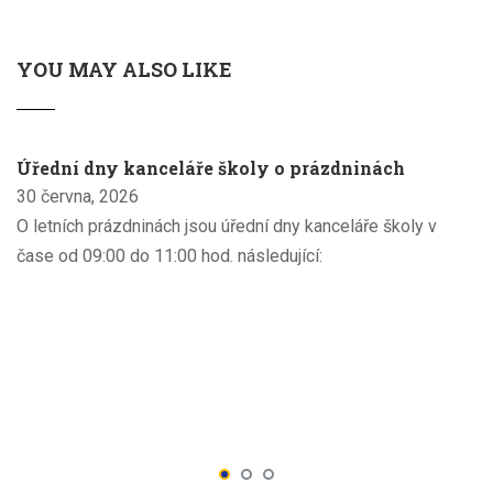
YOU MAY ALSO LIKE
Úřední dny kanceláře školy o prázdninách
30 června, 2026
O letních prázdninách jsou úřední dny kanceláře školy v
čase od 09:00 do 11:00 hod. následující: