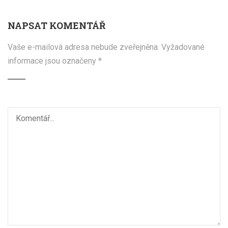
NAPSAT KOMENTÁŘ
Vaše e-mailová adresa nebude zveřejněna.
Vyžadované
informace jsou označeny
*