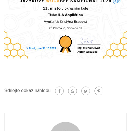
Sdílejte odkaz náhledu