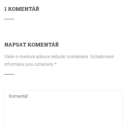
1 KOMENTÁŘ
NAPSAT KOMENTÁŘ
Vaše e-mailová adresa nebude zveřejněna.
Vyžadované
informace jsou označeny
*