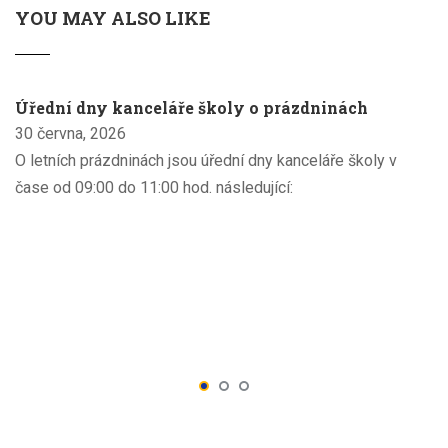
YOU MAY ALSO LIKE
Úřední dny kanceláře školy o prázdninách
30 června, 2026
O letních prázdninách jsou úřední dny kanceláře školy v
čase od 09:00 do 11:00 hod. následující: