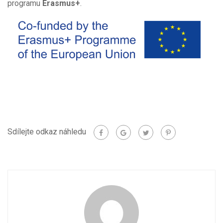
programu
Erasmus+
.
Sdílejte odkaz náhledu