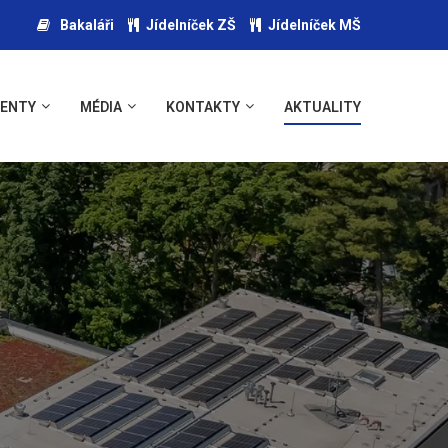
Bakaláři
Jídelníček ZŠ
Jídelníček MŠ
ENTY
MÉDIA
KONTAKTY
AKTUALITY