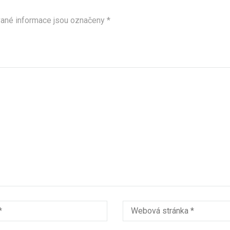
ané informace jsou označeny
*