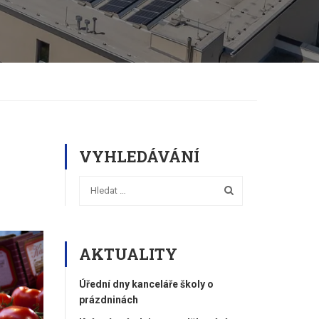
VYHLEDÁVÁNÍ
AKTUALITY
Úřední dny kanceláře školy o
prázdninách