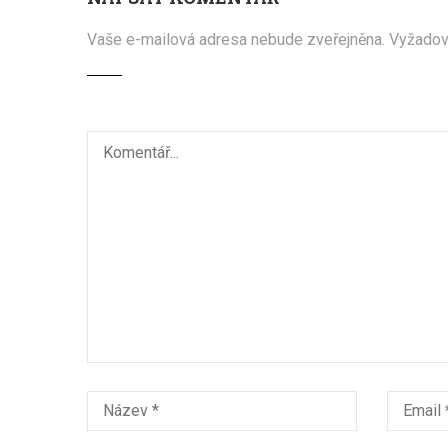
Vaše e-mailová adresa nebude zveřejněna.
Vyžadov