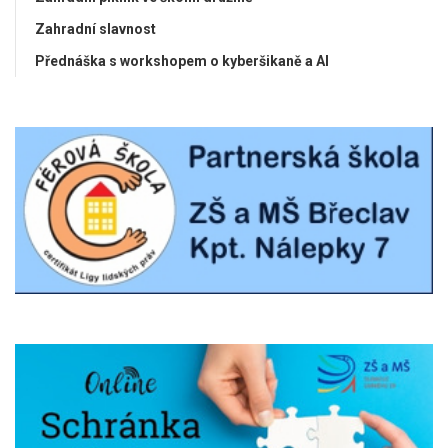
Zahradní slavnost
Přednáška s workshopem o kyberšikaně a AI