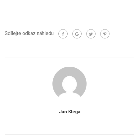
Sdílejte odkaz náhledu
Jan Klega