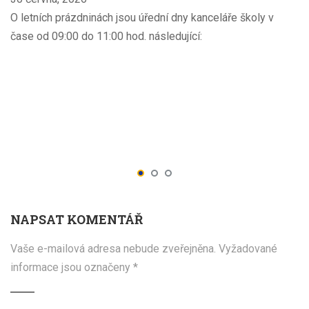
O letních prázdninách jsou úřední dny kanceláře školy v
čase od 09:00 do 11:00 hod. následující:
NAPSAT KOMENTÁŘ
Vaše e-mailová adresa nebude zveřejněna.
Vyžadované
informace jsou označeny
*