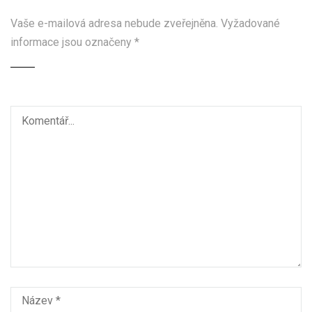
Vaše e-mailová adresa nebude zveřejněna.
Vyžadované
informace jsou označeny
*