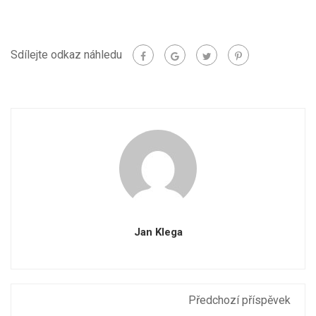
Sdílejte odkaz náhledu
Jan Klega
Předchozí příspěvek