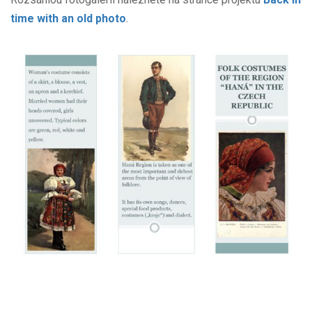
time with an old photo
.