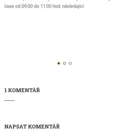
čase od 09:00 do 11:00 hod. následující:
1 KOMENTÁŘ
NAPSAT KOMENTÁŘ