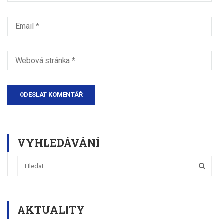
VYHLEDÁVÁNÍ
AKTUALITY