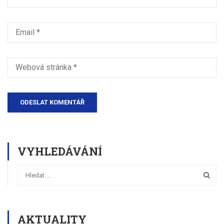
VYHLEDÁVÁNÍ
AKTUALITY