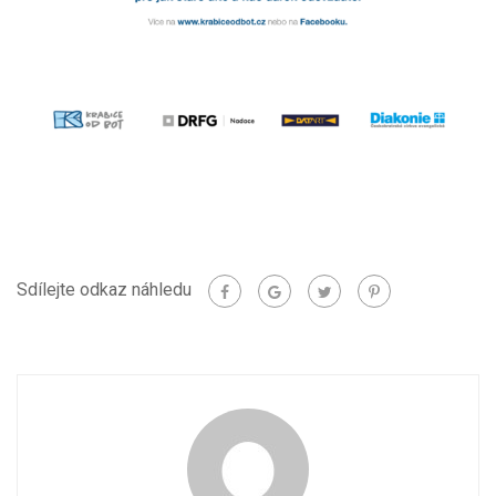
Sdílejte odkaz náhledu