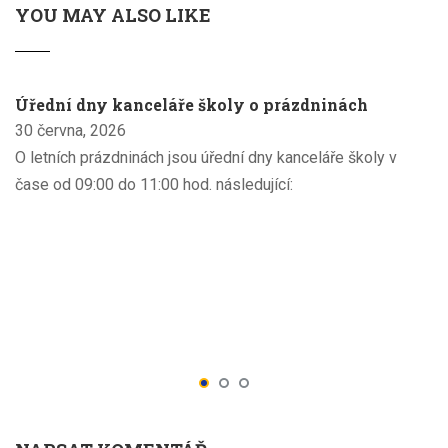
YOU MAY ALSO LIKE
Úřední dny kanceláře školy o prázdninách
30 června, 2026
O letních prázdninách jsou úřední dny kanceláře školy v
čase od 09:00 do 11:00 hod. následující: