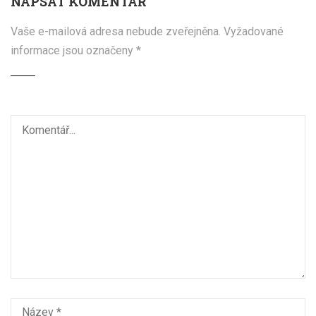
NAPSAT KOMENTÁŘ
Vaše e-mailová adresa nebude zveřejněna.
Vyžadované
informace jsou označeny
*