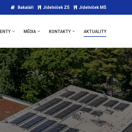
Bakaláři
Jídelníček ZŠ
Jídelníček MŠ
ENTY
MÉDIA
KONTAKTY
AKTUALITY