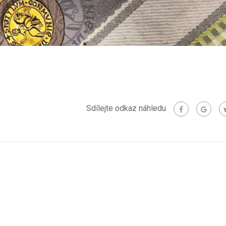
Sdílejte odkaz náhledu