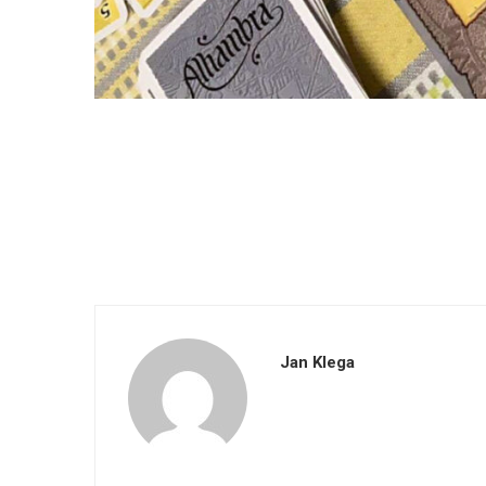
Jan Klega