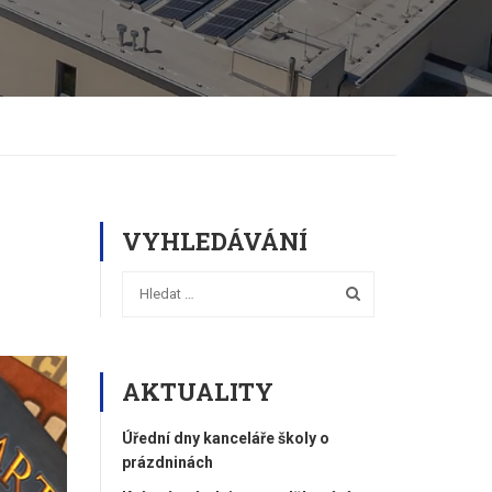
VYHLEDÁVÁNÍ
AKTUALITY
Úřední dny kanceláře školy o
prázdninách