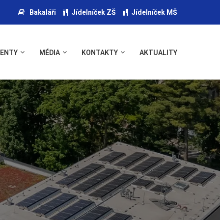
Bakaláři
Jídelníček ZŠ
Jídelníček MŠ
ENTY
MÉDIA
KONTAKTY
AKTUALITY