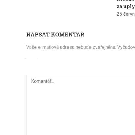
za uply
25 červn
NAPSAT KOMENTÁŘ
Vaše e-mailová adresa nebude zveřejněna.
Vyžadov