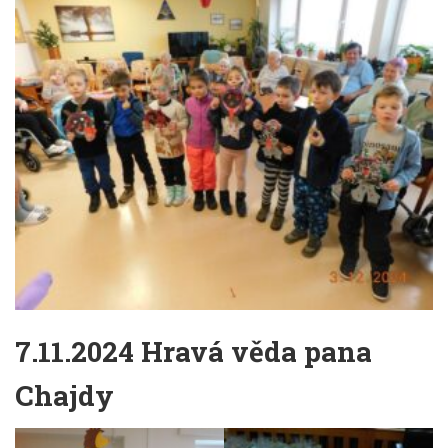
7.11.2024 Hravá věda pana
Chajdy