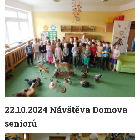
22.10.2024 Návštěva Domova
seniorů