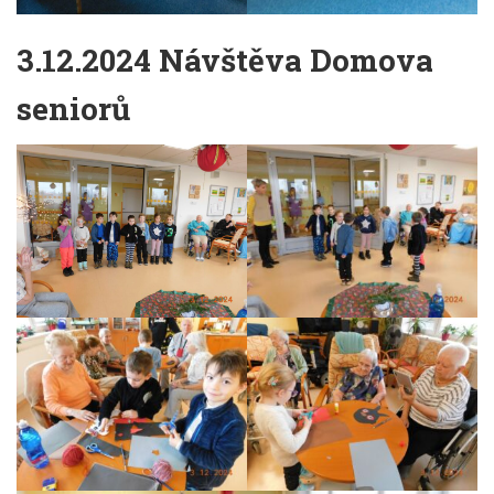
3.12.2024 Návštěva Domova
seniorů