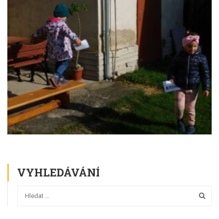
VYHLEDÁVÁNÍ