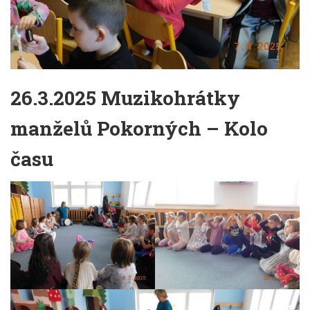
26.3.2025 Muzikohrátky
manželů Pokorných – Kolo
času