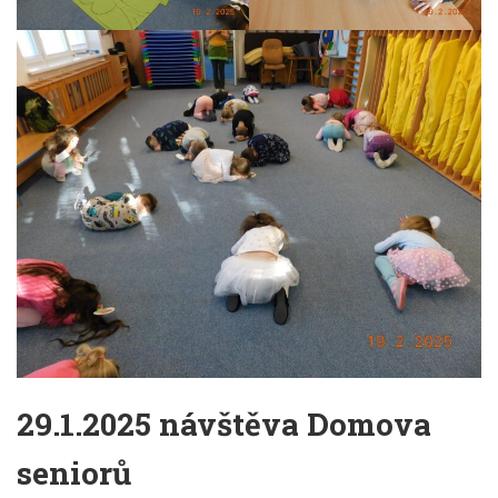
29.1.2025 návštěva Domova
seniorů