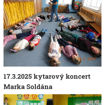
17.3.2025 kytarový koncert
Marka Soldána