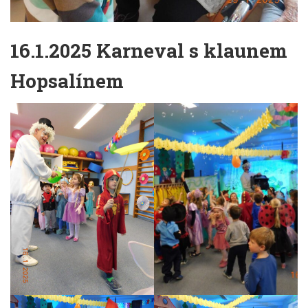
16.1.2025 Karneval s klaunem
Hopsalínem