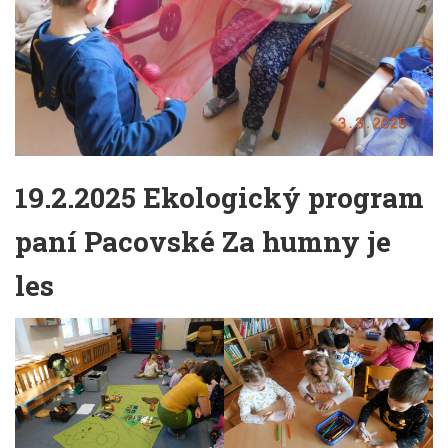
19.2.2025 Ekologický program
paní Pacovské Za humny je
les