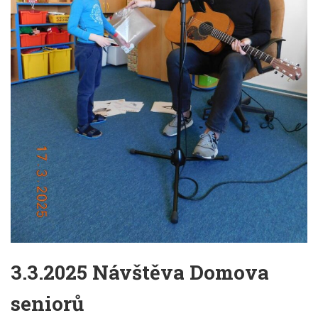
3.3.2025 Návštěva Domova
seniorů