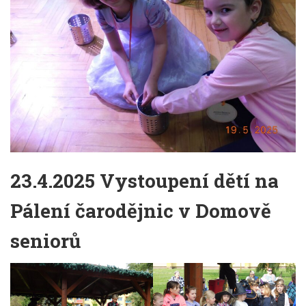
23.4.2025 Vystoupení dětí na
Pálení čarodějnic v Domově
seniorů