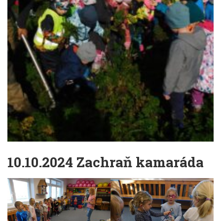
10.10.2024 Zachraň kamaráda