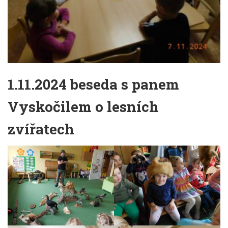
1.11.2024 beseda s panem
Vyskočilem o lesních
zvířatech