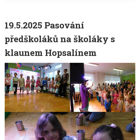
19.5.2025 Pasování
předškoláků na školáky s
klaunem Hopsalínem