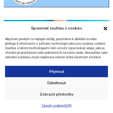
Spravovat souhlas s cookies
Abychom poskytli co nejlepší služby, používáme k ukládání a/nebo
přístupu k informacím o zařízení, technologie jako jsou soubory cookies.
Souhlas s těmito technologiemi nám umožní zpracovávat údaje, jako je
chování při procházení nebo jedinečná ID na tomto webu. Nesouhlas nebo
odvolání souhlasu může nepříznivě ovlivnit určité vlastnosti a funkce.
Přijmout
Odmítnout
Zobrazit předvolby
Zásady cookies
GDPR