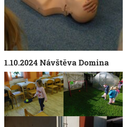
1.10.2024 Návštěva Domina