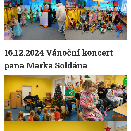
16.12.2024 Vánoční koncert
pana Marka Soldána