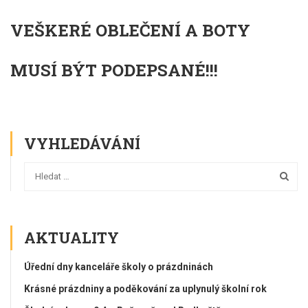
VEŠKERÉ OBLEČENÍ A BOTY
MUSÍ BÝT PODEPSANÉ!!!
VYHLEDÁVÁNÍ
AKTUALITY
Úřední dny kanceláře školy o prázdninách
Krásné prázdniny a poděkování za uplynulý školní rok