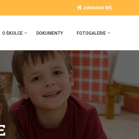
Jídelníček MŠ
O ŠKOLCE
DOKUMENTY
FOTOGALERIE
E