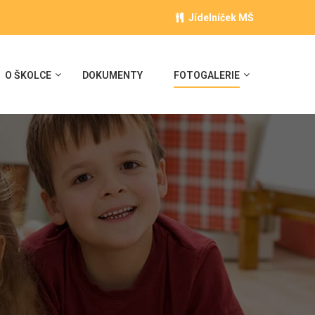
Jídelníček MŠ
O ŠKOLCE
DOKUMENTY
FOTOGALERIE