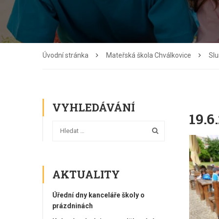
Úvodní stránka
Mateřská škola Chválkovice
Slu
VYHLEDÁVÁNÍ
19.6
AKTUALITY
Úřední dny kanceláře školy o
prázdninách