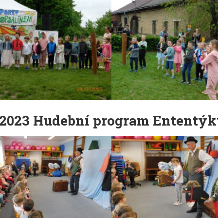
.2023 Hudební program Ententý