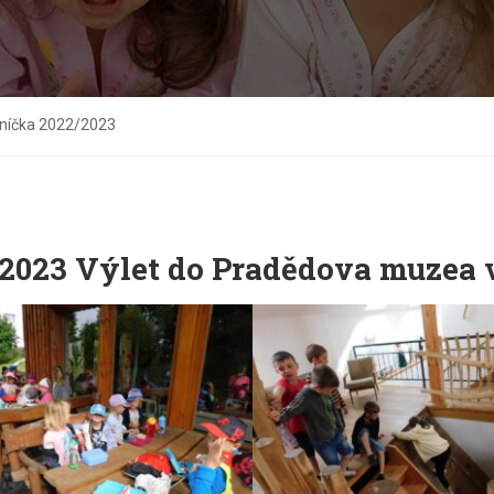
níčka 2022/2023
.2023 Výlet do Pradědova muzea 