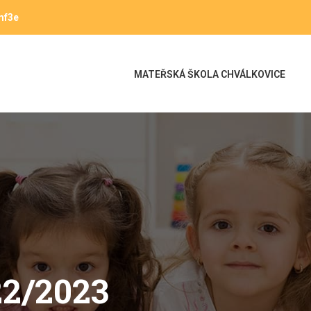
mf3e
MATEŘSKÁ ŠKOLA CHVÁLKOVICE
2/2023