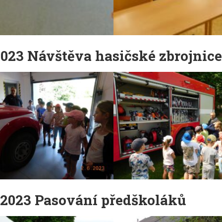
2023 Návštěva hasičské zbrojnice
.2023 Pasování předškoláků