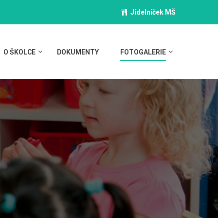
Jídelníček MŠ
O ŠKOLCE
DOKUMENTY
FOTOGALERIE