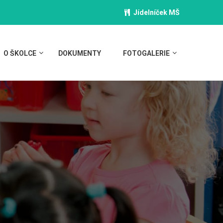
Jídelníček MŠ
O ŠKOLCE
DOKUMENTY
FOTOGALERIE